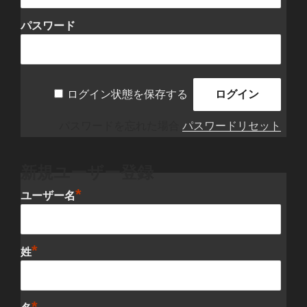
パスワード
ログイン状態を保存する
パスワードを忘れた場合
パスワードリセット
新規ユーザー登録
*
ユーザー名
*
姓
*