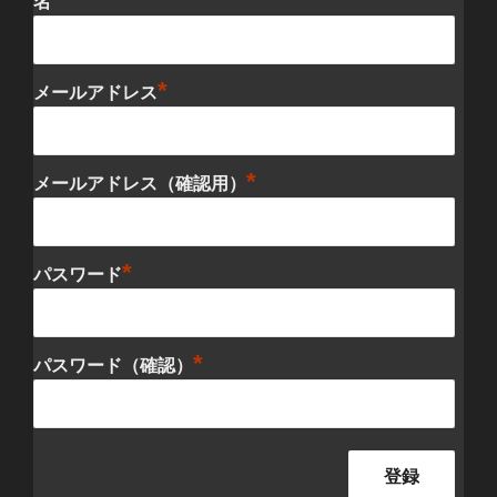
名
*
メールアドレス
*
メールアドレス（確認用）
*
パスワード
*
パスワード（確認）