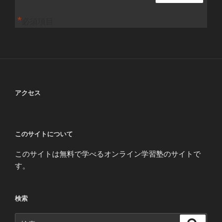
*
必須項目
アクセス
このサイトについて
このサイトは無料で学べるオンライン学習塾のサイトで
す。
検索
検
検