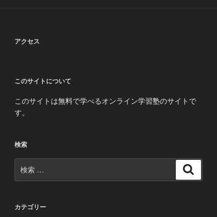
アクセス
このサイトについて
このサイトは無料で学べるオンライン学習塾のサイトで
す。
検索
検
検
索
索:
カテゴリー