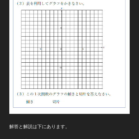
解答と解説は下にあります。