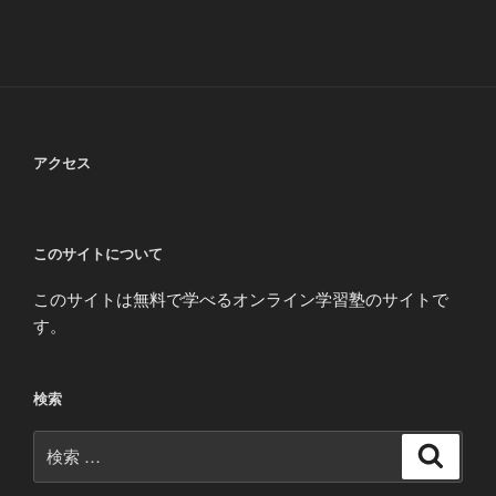
アクセス
このサイトについて
このサイトは無料で学べるオンライン学習塾のサイトで
す。
検索
検
検
索
索: