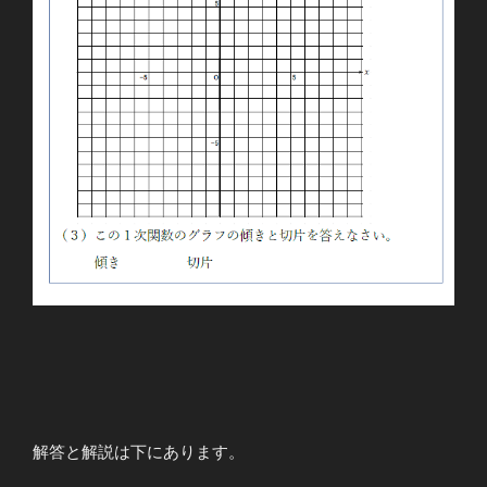
解答と解説は下にあります。