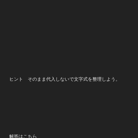
ヒント そのまま代入しないで文字式を整理しよう。
解答はこちら