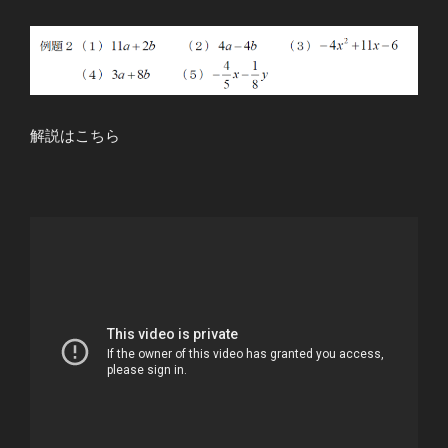
解説はこちら