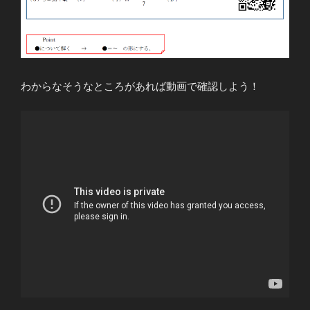
わからなそうなところがあれば動画で確認しよう！