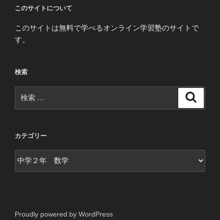
このサイトについて
このサイトは無料で学べるオンライン学習塾のサイトで
す。
検索
検
検
索
索:
カテゴリー
カ
テ
ゴ
リ
ー
Proudly powered by WordPress