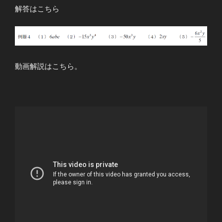
解答はこちら
動画解説はこちら。