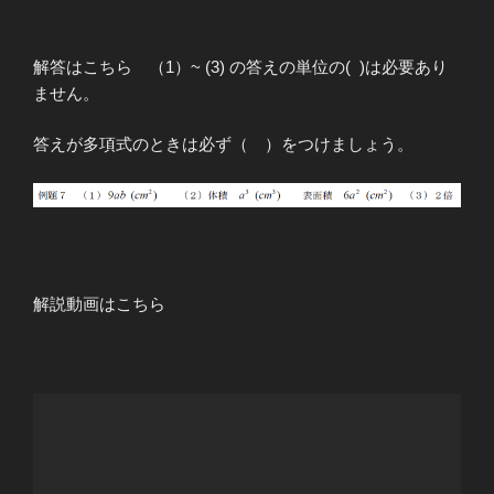
解答はこちら （1）~ (3) の答えの単位の( )は必要あり
ません。
答えが多項式のときは必ず（ ）をつけましょう。
解説動画はこちら