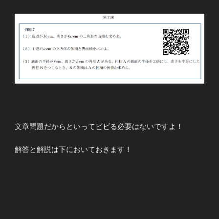
文章問題だからといってビビる必要はないですよ！
解答と解説は下においておきます！