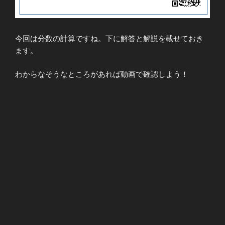
今回は分数の計算ですね。下に解答と解説を載せておき
ます。
わからなそうなところがあれば動画で確認しよう！