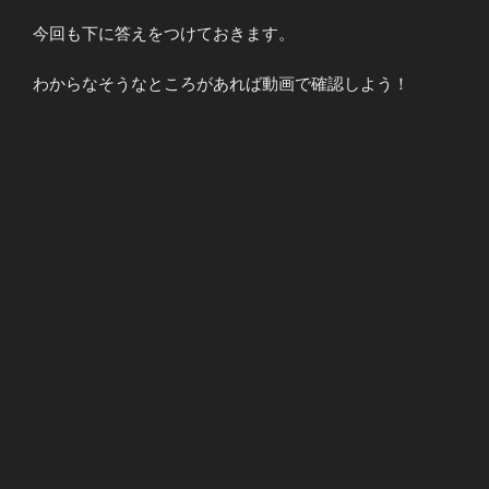
今回も下に答えをつけておきます。
わからなそうなところがあれば動画で確認しよう！