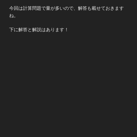
今回は計算問題で量が多いので、解答も載せておきます
ね。
下に解答と解説はあります！