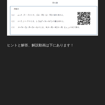
ヒントと解答、解説動画は下にあります！