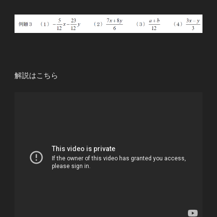
解説はこちら