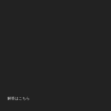
解答はこちら