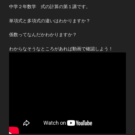
中学２年数学 式の計算の第１講です。
単項式と多項式の違いはわかりますか？
係数ってなんだかわかりますか？
わからなそうなところがあれば動画で確認しよう！