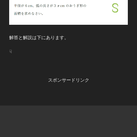
解答と解説は下にあります。
☟
スポンサードリンク