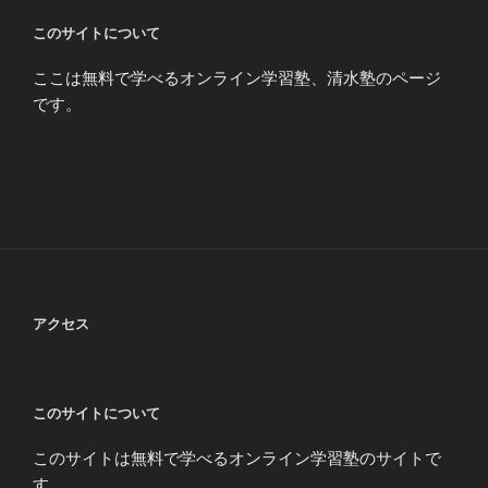
このサイトについて
ここは無料で学べるオンライン学習塾、清水塾のページ
です。
アクセス
このサイトについて
このサイトは無料で学べるオンライン学習塾のサイトで
す。