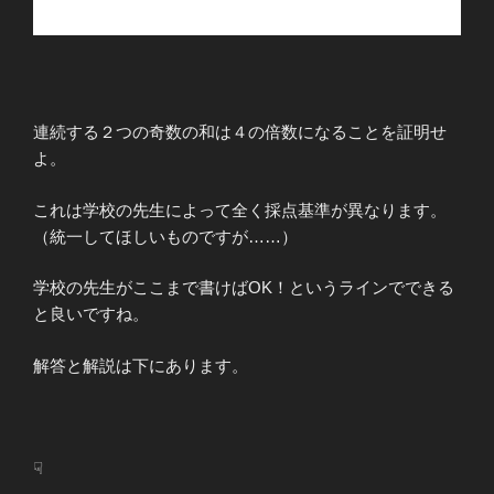
連続する２つの奇数の和は４の倍数になることを証明せ
よ。
これは学校の先生によって全く採点基準が異なります。
（統一してほしいものですが……）
学校の先生がここまで書けばOK！というラインでできる
と良いですね。
解答と解説は下にあります。
☟