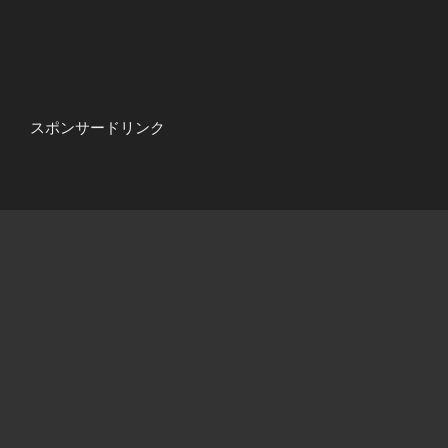
スポンサードリンク