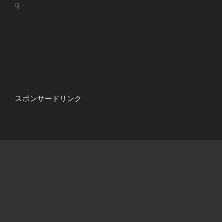
☟
スポンサードリンク