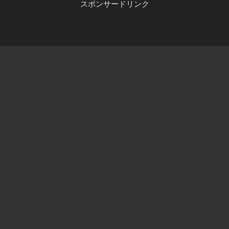
スポンサードリンク