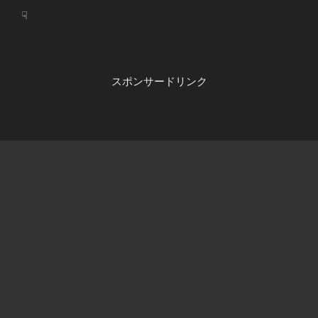
☟
スポンサードリンク