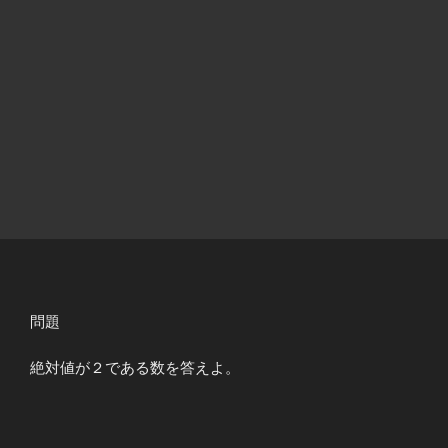
問題
絶対値が２である数を答えよ。