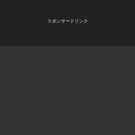
スポンサードリンク