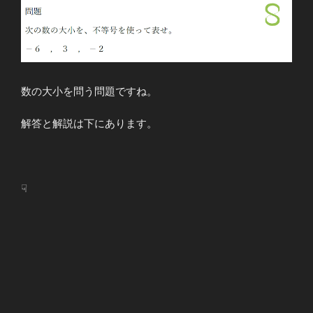
数の大小を問う問題ですね。
解答と解説は下にあります。
☟