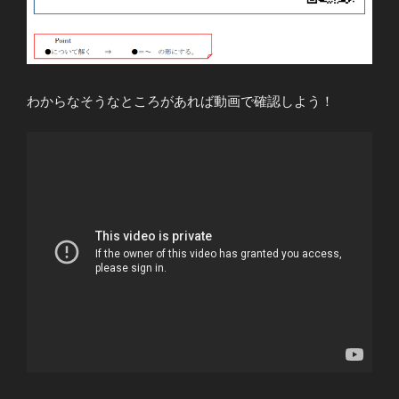
わからなそうなところがあれば動画で確認しよう！