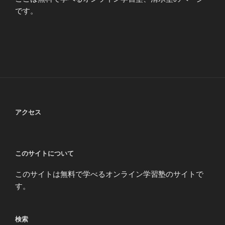
です。
アクセス
このサイトについて
このサイトは無料で学べるオンライン学習塾のサイトで
す。
検索