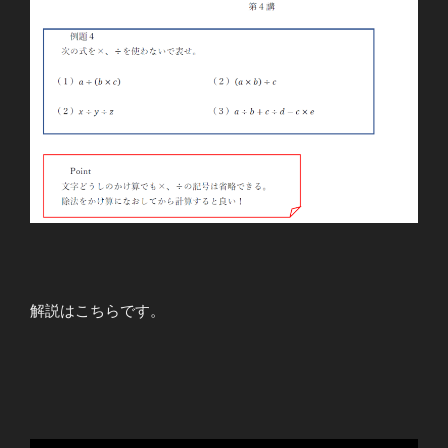
解説はこちらです。