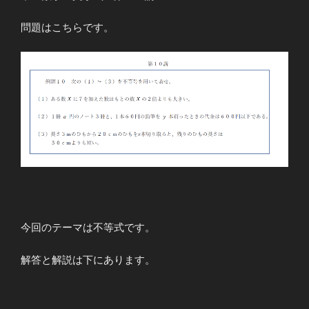
問題はこちらです。
今回のテーマは不等式です。
解答と解説は下にあります。