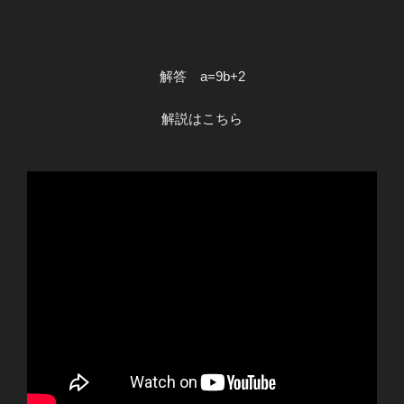
解答 a=9b+2
解説はこちら