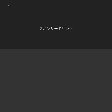
☟
スポンサードリンク