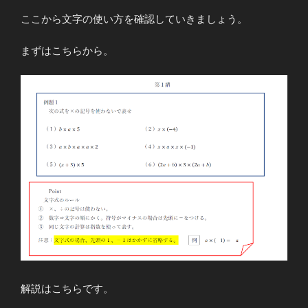
ここから文字の使い方を確認していきましょう。
まずはこちらから。
解説はこちらです。