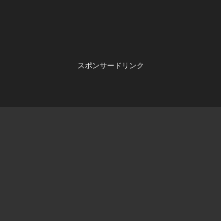
スポンサードリンク