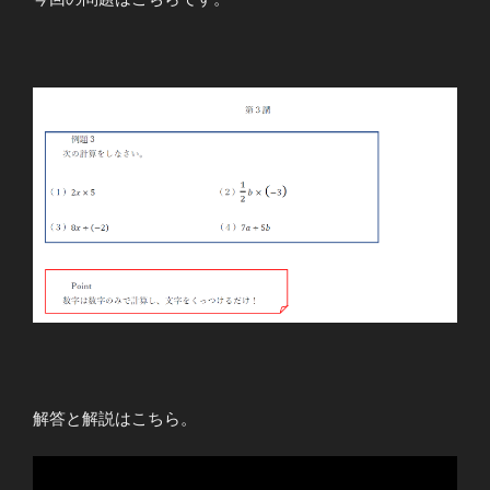
解答と解説はこちら。