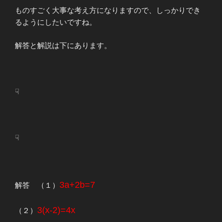
ものすごく大事な考え方になりますので、しっかりでき
るようにしたいですね。
解答と解説は下にあります。
☟
☟
3a+2b=7
解答 （１）
3(x-2)=4x
（２）