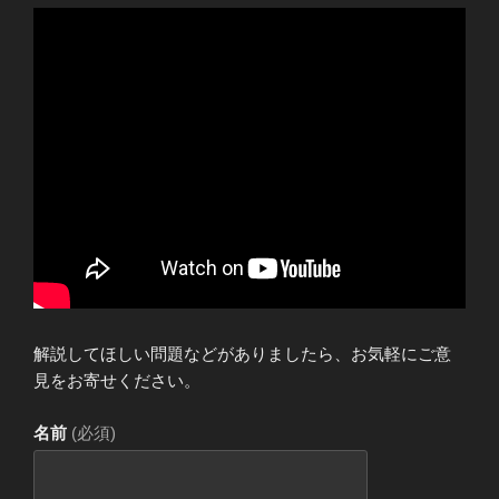
解説してほしい問題などがありましたら、お気軽にご意
見をお寄せください。
名前
(必須)