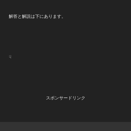
解答と解説は下にあります。
☟
スポンサードリンク