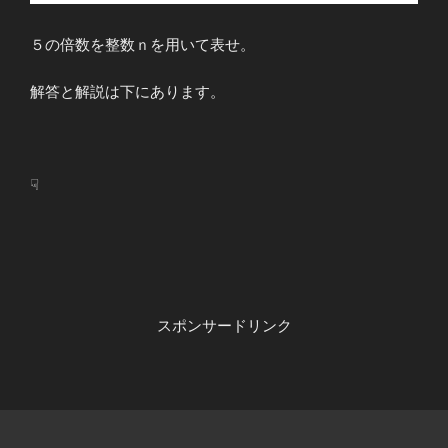
５の倍数を整数ｎを用いて表せ。
解答と解説は下にあります。
☟
スポンサードリンク