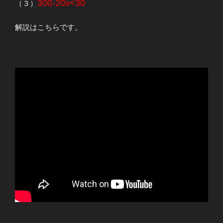
300-20x<30
（３）
解説はこちらです。