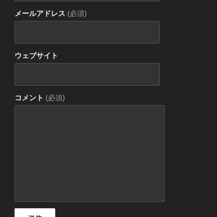
メールアドレス
(必須)
ウェブサイト
コメント
(必須)