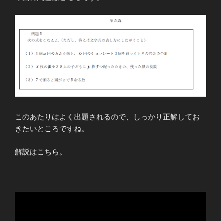
このあたりはよく出題されるので、しっかり正解してお
きたいところですね。
解説はこちら。