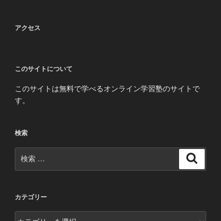
アクセス
このサイトについて
このサイトは無料で学べるオンライン学習塾のサイトで
す。
検索
検
検
索
索:
カテゴリー
カ