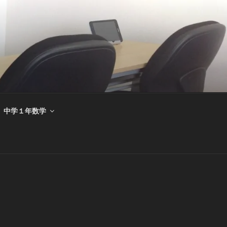
中学１年数学