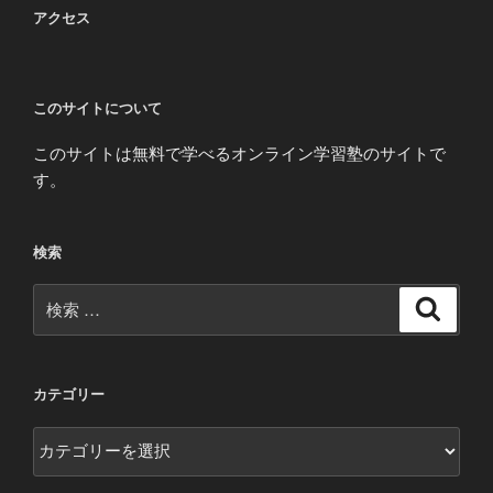
アクセス
このサイトについて
このサイトは無料で学べるオンライン学習塾のサイトで
す。
検索
検
検
索
索:
カテゴリー
カ
テ
ゴ