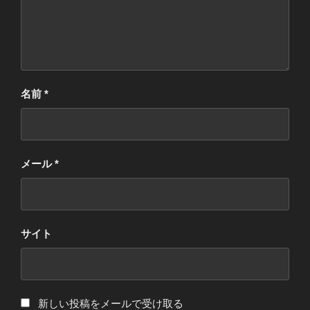
名前
*
メール
*
サイト
新しい投稿をメールで受け取る