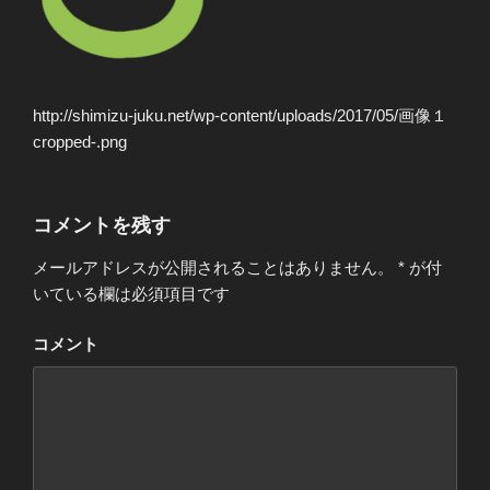
http://shimizu-juku.net/wp-content/uploads/2017/05/画像１
cropped-.png
コメントを残す
メールアドレスが公開されることはありません。
*
が付
いている欄は必須項目です
コメント