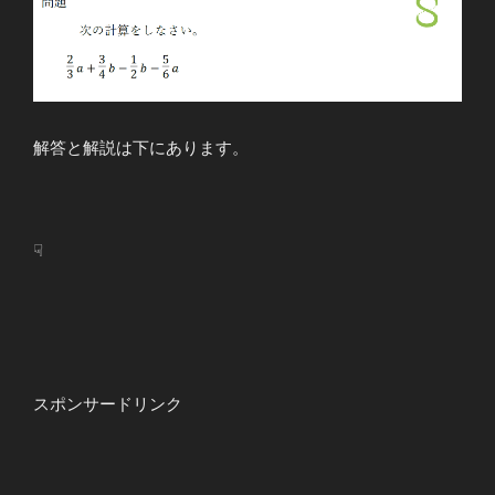
解答と解説は下にあります。
☟
スポンサードリンク