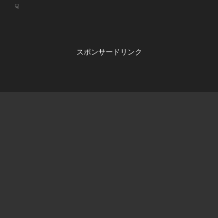
☟
スポンサードリンク