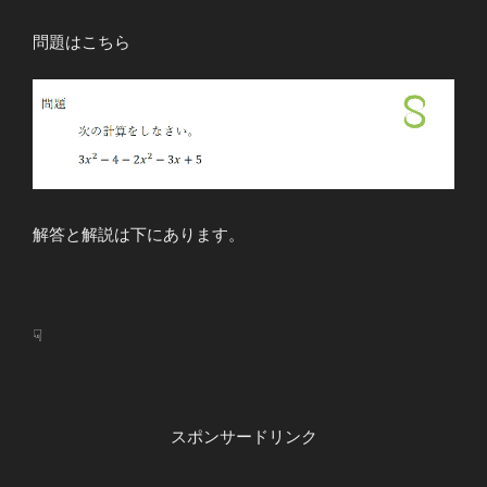
問題はこちら
解答と解説は下にあります。
☟
スポンサードリンク