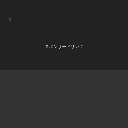
☟
スポンサードリンク