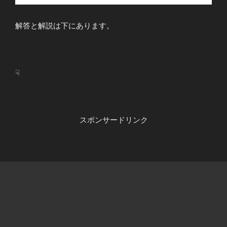
解答と解説は下にあります。
☟
スポンサードリンク