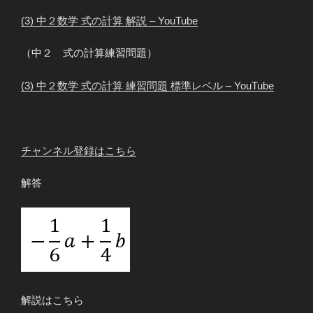
(3) 中２数学 式の計算 解説 – YouTube
（中２ 式の計算練習問題）
(3) 中２数学 式の計算 練習問題 標準レベル – YouTube
チャンネル登録はこちら
解答
解説はこちら