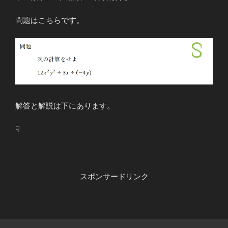
問題はこちらです。
解答と解説は下にあります。
☟
スポンサードリンク