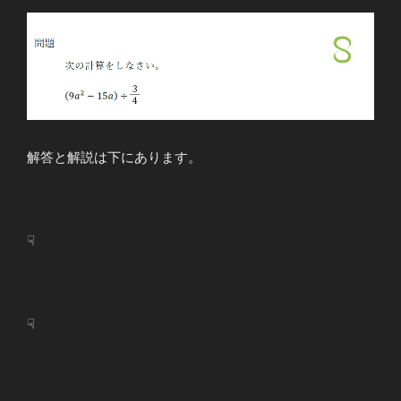
解答と解説は下にあります。
☟
☟