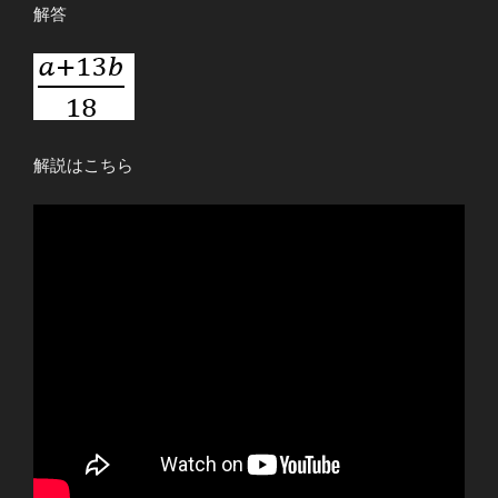
解答
解説はこちら