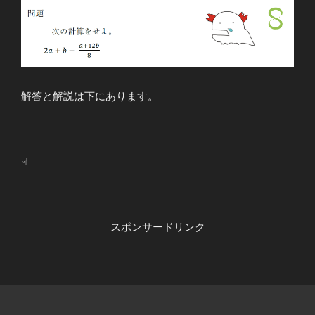
解答と解説は下にあります。
☟
スポンサードリンク