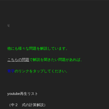
☟
他にも様々な問題を解説しています。
こちらの問題
で解説を聞きたい問題があれば、
青字
のリンクをタップしてください。
youtube再生リスト
（中２ 式の計算解説）