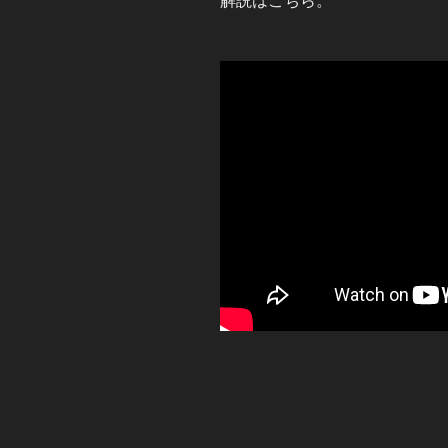
解説はこちら。