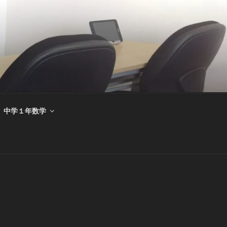
中学１年数学