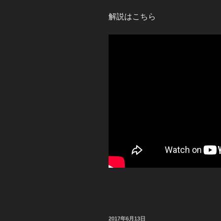
解説はこちら
投
2017年6月13日