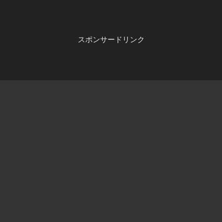
スポンサードリンク