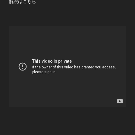
解説はこちら