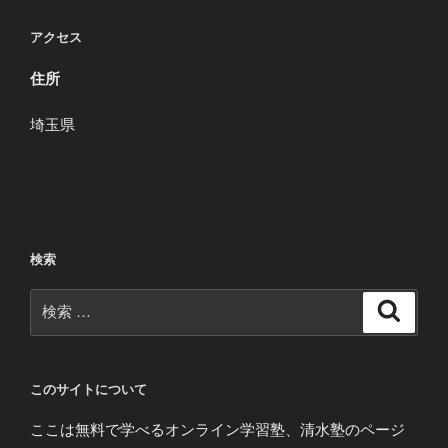
アクセス
住所
埼玉県
検索
検
検
索
索:
このサイトについて
ここは無料で学べるオンライン学習塾、清水塾のページ