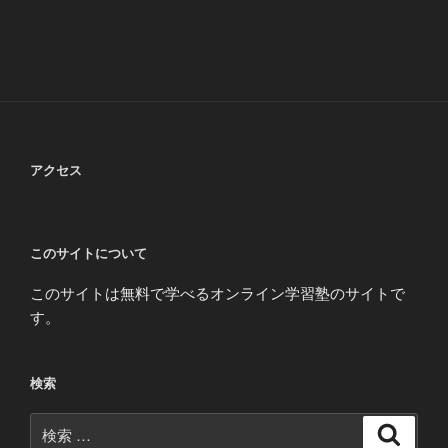
アクセス
このサイトについて
このサイトは無料で学べるオンライン学習塾のサイトで
す。
検索
検
検
索
索: