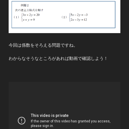
今回は係数をそろえる問題ですね。
わからなそうなところがあれば動画で確認しよう！