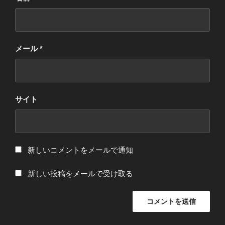
メール
*
サイト
新しいコメントをメールで通知
新しい投稿をメールで受け取る