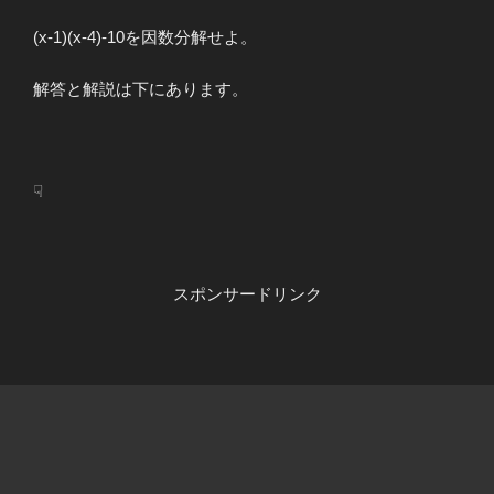
(x-1)(x-4)-10を因数分解せよ。
解答と解説は下にあります。
☟
スポンサードリンク