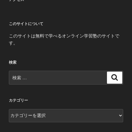
このサイトについて
このサイトは無料で学べるオンライン学習塾のサイトで
す。
検索
検
検
索
索:
カテゴリー
カ
テ
ゴ