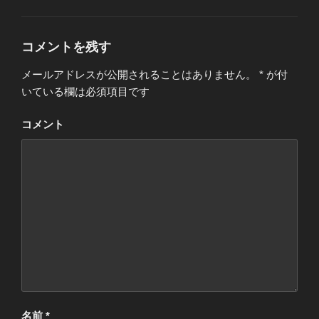
開
き
ま
す
)
コメントを残す
メールアドレスが公開されることはありません。
*
が付
いている欄は必須項目です
コメント
名前
*