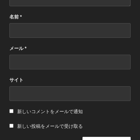
名前
*
メール
*
サイト
新しいコメントをメールで通知
新しい投稿をメールで受け取る