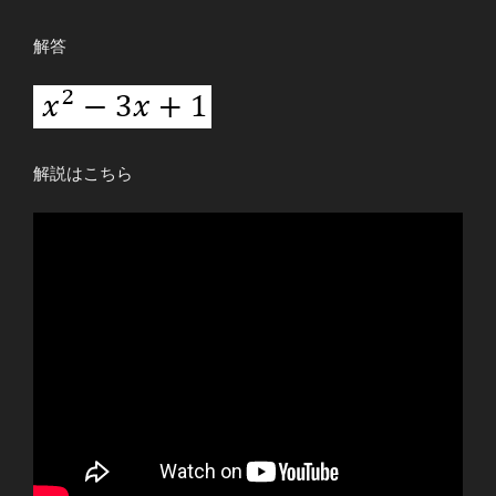
解答
解説はこちら