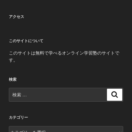
アクセス
このサイトについて
このサイトは無料で学べるオンライン学習塾のサイトで
す。
検索
検
検
索
索:
カテゴリー
カ