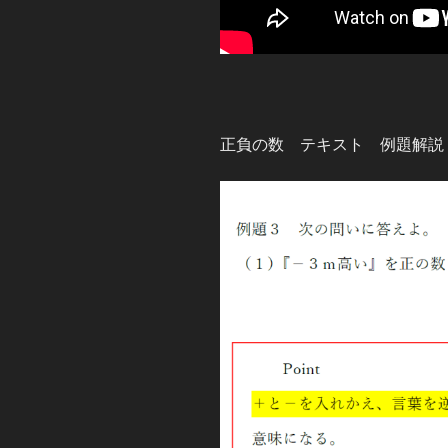
正負の数 テキスト 例題解説