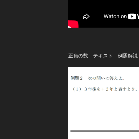
正負の数 テキスト 例題解説