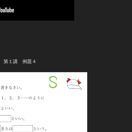
 第１講 例題４