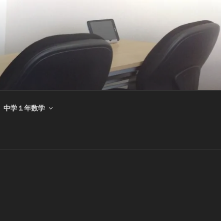
中学１年数学