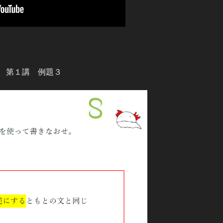
 第１講 例題３