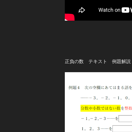
正負の数 テキスト 例題解説