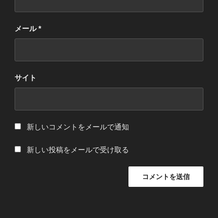
メール
*
サイト
新しいコメントをメールで通知
新しい投稿をメールで受け取る