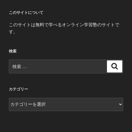
このサイトについて
このサイトは無料で学べるオンライン学習塾のサイトで
す。
検索
検
検
索
索:
カテゴリー
カ
テ
ゴ
リ
ー