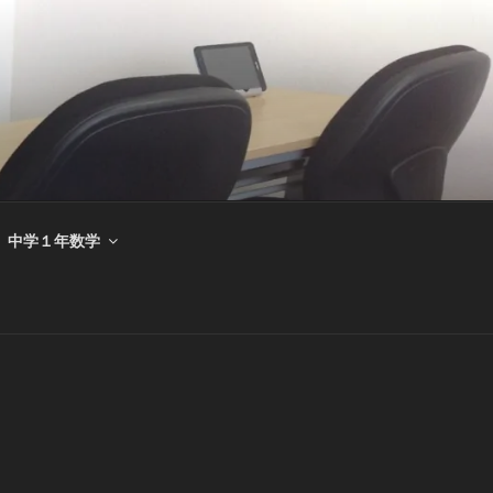
中学１年数学