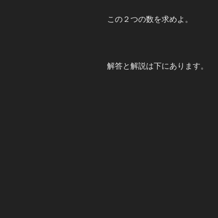
この２つの数を求めよ。
解答と解説は下にあります。