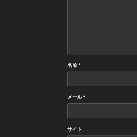
名前
*
メール
*
サイト