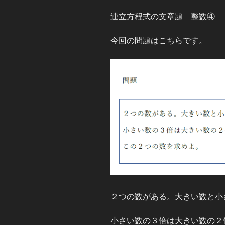
連立方程式の文章題 整数④
今回の問題はこちらです。
２つの数がある。大きい数と小
小さい数の３倍は大きい数の２