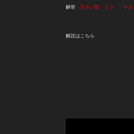
解答
大きい数 ３３ 小さ
解説はこちら