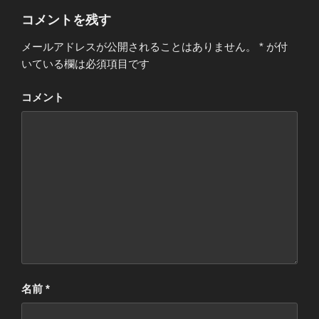
で
開
ー
コメントを残す
き
ま
す
)
メールアドレスが公開されることはありません。
*
が付
いている欄は必須項目です
コメント
名前
*