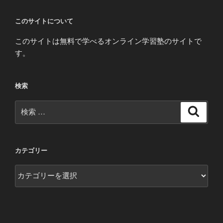
このサイトについて
このサイトは無料で学べるオンライン学習塾のサイトで
す。
検索
検
検
索
索:
カテゴリー
カ
テ
ゴ
リ
ー