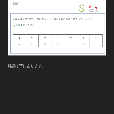
解説は下にあります。