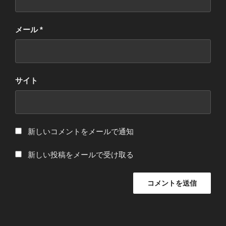
メール
*
サイト
新しいコメントをメールで通知
新しい投稿をメールで受け取る