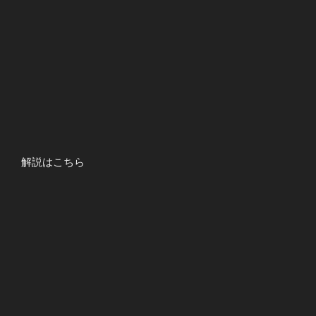
解説はこちら