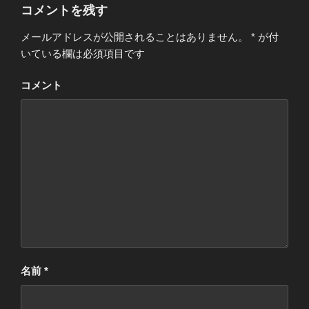
開
ー
コメントを残す
き
ま
す
)
メールアドレスが公開されることはありません。
*
が付
いている欄は必須項目です
コメント
名前
*