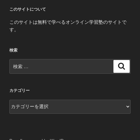
このサイトについて
このサイトは無料で学べるオンライン学習塾のサイトで
す。
検索
検
検
索
索:
カテゴリー
カ
テ
ゴ
リ
ー