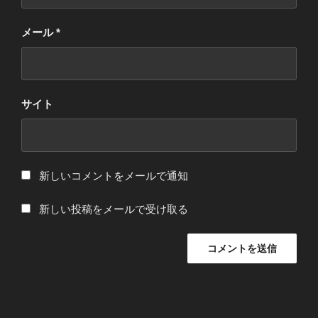
メール
*
サイト
新しいコメントをメールで通知
新しい投稿をメールで受け取る