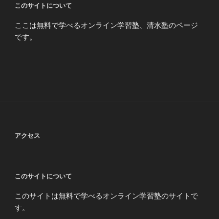
このサイトについて
ここは無料で学べるオンライン学習塾、清水塾のページ
です。
アクセス
このサイトについて
このサイトは無料で学べるオンライン学習塾のサイトで
す。