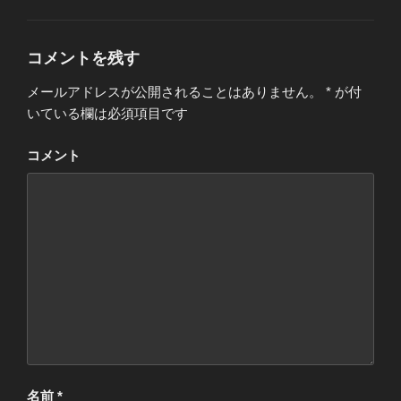
す
ー
)
コメントを残す
メールアドレスが公開されることはありません。
*
が付
いている欄は必須項目です
コメント
名前
*