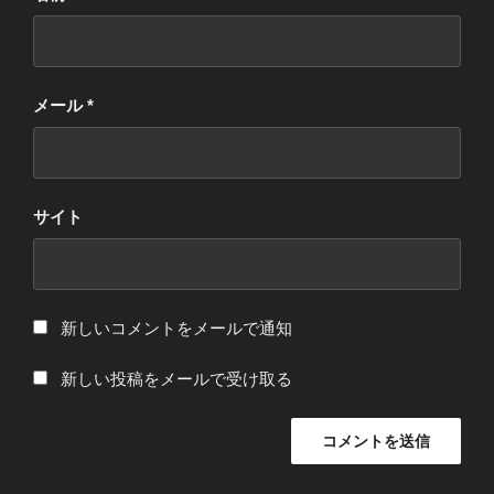
メール
*
サイト
新しいコメントをメールで通知
新しい投稿をメールで受け取る