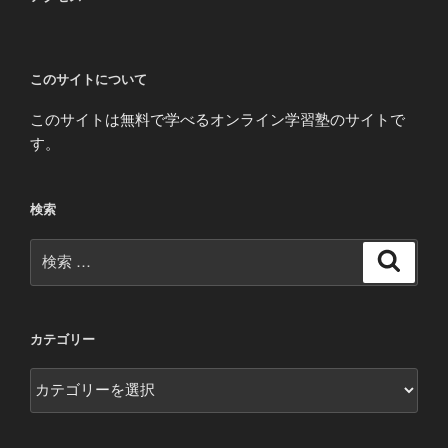
このサイトについて
このサイトは無料で学べるオンライン学習塾のサイトで
す。
検索
検
検
索
索:
カテゴリー
カ
テ
ゴ