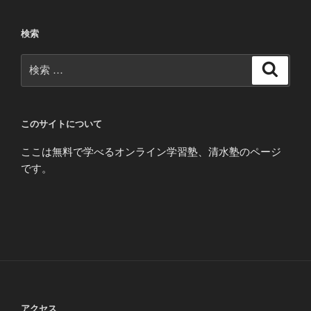
検索
検
検
索
索:
このサイトについて
ここは無料で学べるオンライン学習塾、清水塾のページ
です。
アクセス