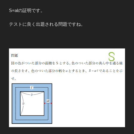
S=alの証明です。
テストに良く出題される問題ですね。